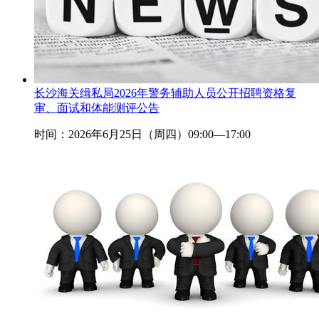
长沙海关缉私局2026年警务辅助人员公开招聘资格复
审、面试和体能测评公告
时间：2026年6月25日（周四）09:00—17:00