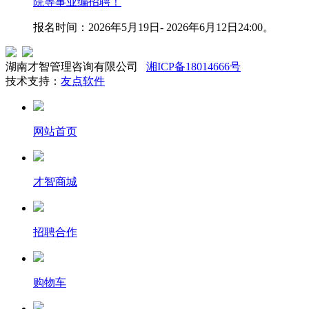
院等事业编招聘！
报名时间：2026年5月19日- 2026年6月12日24:00。
湖南才智管理咨询有限公司
湘ICP备18014666号
技术支持：
友点软件
网站首页
才智商城
招聘合作
购物车