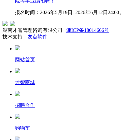
院等事业编招聘！
报名时间：2026年5月19日- 2026年6月12日24:00。
湖南才智管理咨询有限公司
湘ICP备18014666号
技术支持：
友点软件
网站首页
才智商城
招聘合作
购物车