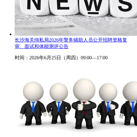
长沙海关缉私局2026年警务辅助人员公开招聘资格复
审、面试和体能测评公告
时间：2026年6月25日（周四）09:00—17:00