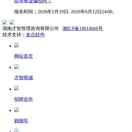
院等事业编招聘！
报名时间：2026年5月19日- 2026年6月12日24:00。
湖南才智管理咨询有限公司
湘ICP备18014666号
技术支持：
友点软件
网站首页
才智商城
招聘合作
购物车