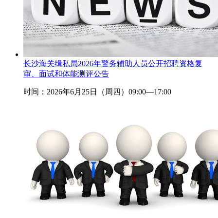
长沙海关缉私局2026年警务辅助人员公开招聘资格复
审、面试和体能测评公告
时间：2026年6月25日（周四）09:00—17:00