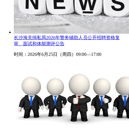
长沙海关缉私局2026年警务辅助人员公开招聘资格复
审、面试和体能测评公告
时间：2026年6月25日（周四）09:00—17:00