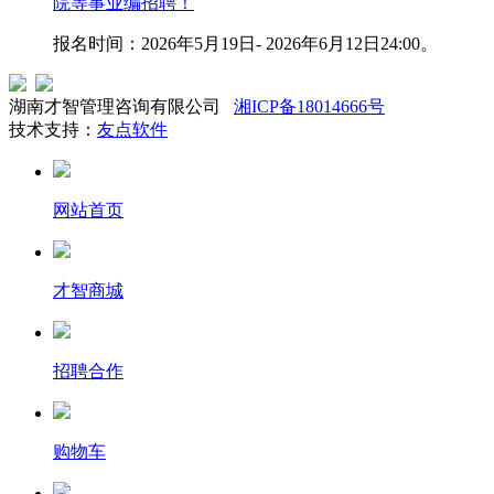
院等事业编招聘！
报名时间：2026年5月19日- 2026年6月12日24:00。
湖南才智管理咨询有限公司
湘ICP备18014666号
技术支持：
友点软件
网站首页
才智商城
招聘合作
购物车