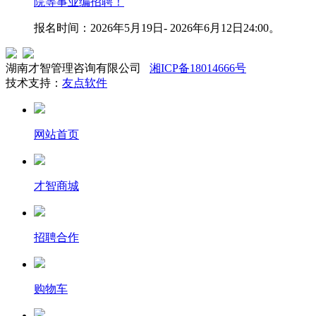
院等事业编招聘！
报名时间：2026年5月19日- 2026年6月12日24:00。
湖南才智管理咨询有限公司
湘ICP备18014666号
技术支持：
友点软件
网站首页
才智商城
招聘合作
购物车