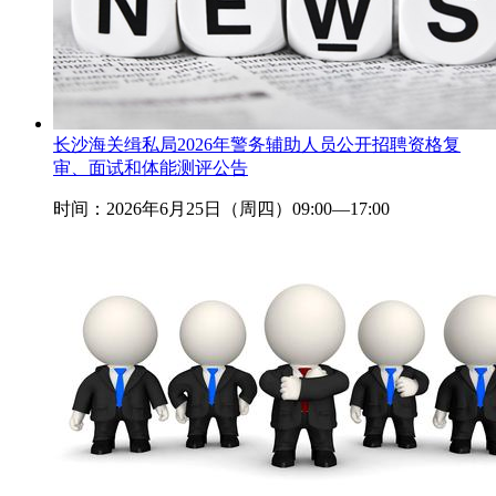
长沙海关缉私局2026年警务辅助人员公开招聘资格复
审、面试和体能测评公告
时间：2026年6月25日（周四）09:00—17:00