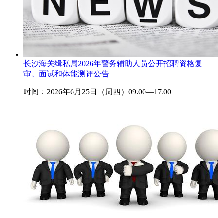
长沙海关缉私局2026年警务辅助人员公开招聘资格复
审、面试和体能测评公告
时间：2026年6月25日（周四）09:00—17:00