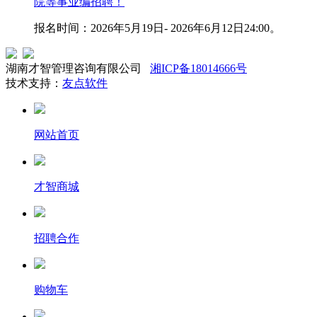
院等事业编招聘！
报名时间：2026年5月19日- 2026年6月12日24:00。
湖南才智管理咨询有限公司
湘ICP备18014666号
技术支持：
友点软件
网站首页
才智商城
招聘合作
购物车