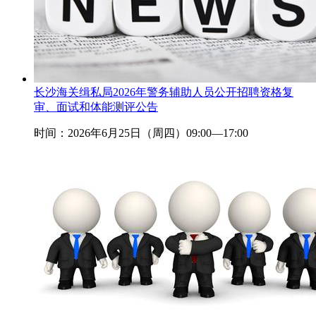
长沙海关缉私局2026年警务辅助人员公开招聘资格复
审、面试和体能测评公告
时间：2026年6月25日（周四）09:00—17:00