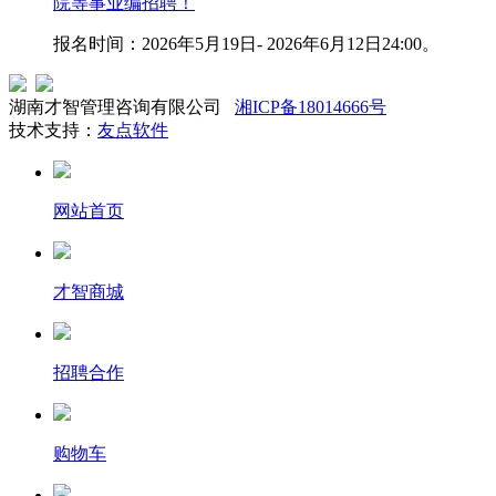
院等事业编招聘！
报名时间：2026年5月19日- 2026年6月12日24:00。
湖南才智管理咨询有限公司
湘ICP备18014666号
技术支持：
友点软件
网站首页
才智商城
招聘合作
购物车