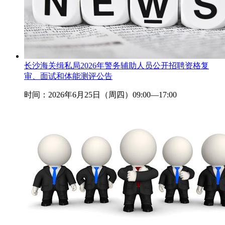
长沙海关缉私局2026年警务辅助人员公开招聘资格复
审、面试和体能测评公告
时间：2026年6月25日（周四）09:00—17:00