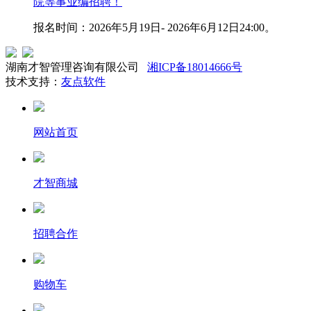
院等事业编招聘！
报名时间：2026年5月19日- 2026年6月12日24:00。
湖南才智管理咨询有限公司
湘ICP备18014666号
技术支持：
友点软件
网站首页
才智商城
招聘合作
购物车